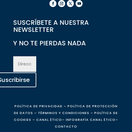
SUSCRÍBETE A NUESTRA
NEWSLETTER
Y NO TE PIERDAS NADA
Suscribirse
POLÍTICA DE P
RIVACIDAD
–
POLÍTICA DE PROTECCIÓN
DE DATOS
–
TÉRMINOS Y CONDICIONES
–
POLÍTICA DE
COOKIES
–
CANAL ÉTICO
–
INFOGRAFÍA CANAL ÉTICO
–
CONTACTO