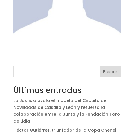
Buscar
Últimas entradas
La Justicia avala el modelo del Circuito de
Novilladas de Castilla y León y refuerza la
colaboración entre la Junta y la Fundación Toro
de Lidia
Héctor Gutiérrez, triunfador de la Copa Chenel