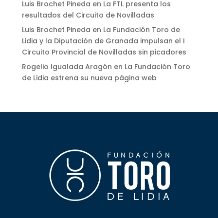
Luis Brochet Pineda
en
La FTL presenta los
resultados del Circuito de Novilladas
Luis Brochet Pineda
en
La Fundación Toro de
Lidia y la Diputación de Granada impulsan el I
Circuito Provincial de Novilladas sin picadores
Rogelio Igualada Aragón
en
La Fundación Toro
de Lidia estrena su nueva página web