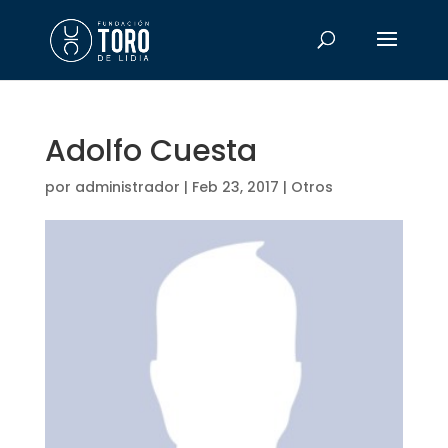
Adolfo Cuesta
por
administrador
|
Feb 23, 2017
|
Otros