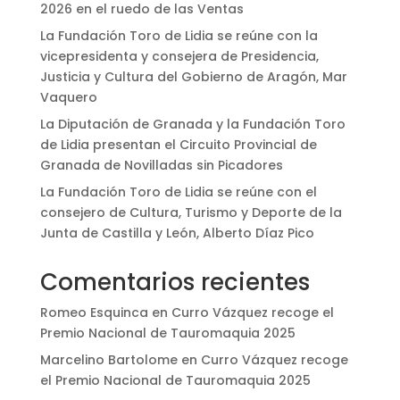
2026 en el ruedo de las Ventas
La Fundación Toro de Lidia se reúne con la
vicepresidenta y consejera de Presidencia,
Justicia y Cultura del Gobierno de Aragón, Mar
Vaquero
La Diputación de Granada y la Fundación Toro
de Lidia presentan el Circuito Provincial de
Granada de Novilladas sin Picadores
La Fundación Toro de Lidia se reúne con el
consejero de Cultura, Turismo y Deporte de la
Junta de Castilla y León, Alberto Díaz Pico
Comentarios recientes
Romeo Esquinca
en
Curro Vázquez recoge el
Premio Nacional de Tauromaquia 2025
Marcelino Bartolome
en
Curro Vázquez recoge
el Premio Nacional de Tauromaquia 2025