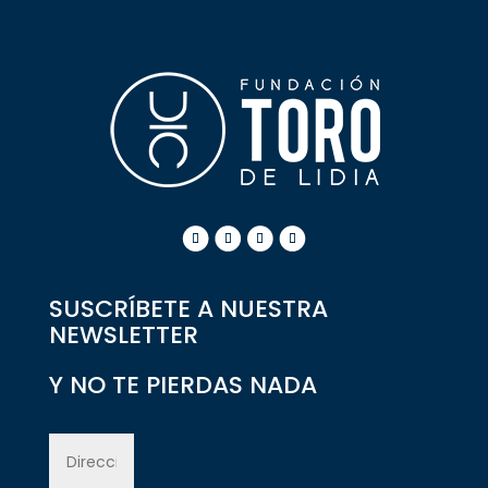
SUSCRÍBETE A NUESTRA
NEWSLETTER
Y NO TE PIERDAS NADA