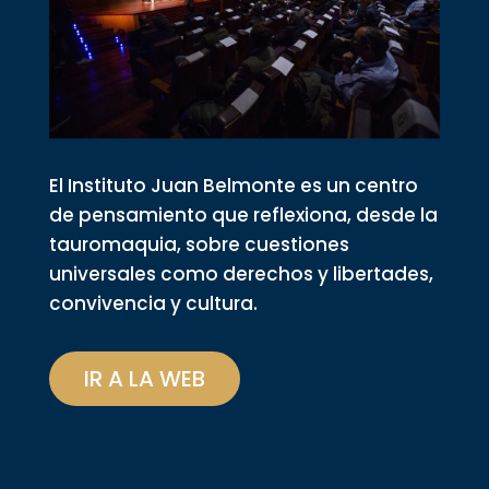
El Instituto Juan Belmonte es un centro
de pensamiento que reflexiona, desde la
tauromaquia, sobre cuestiones
universales como derechos y libertades,
convivencia y cultura.
IR A LA WEB