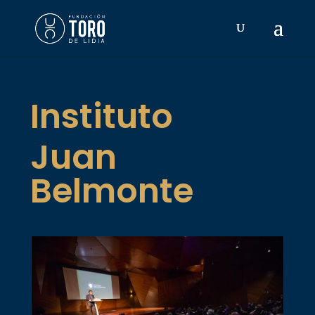
Instituto
Juan
Belmonte