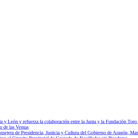
la y León y refuerza la colaboración entre la Junta y la Fundación Toro
o de las Ventas
onsejera de Presidencia, Justicia y Cultura del Gobierno de Aragón, Ma