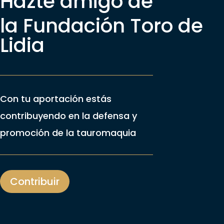
Hazte amigo de
la Fundación Toro de
Lidia
Con tu aportación estás
contribuyendo en la defensa y
promoción de la tauromaquia
Contribuir