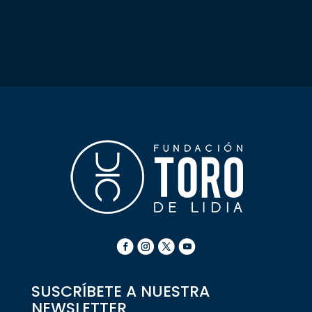
SUSCRÍBETE A NUESTRA
NEWSLETTER