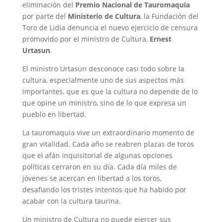
eliminación del
Premio Nacional de Tauromaquia
por parte del
Ministerio de Cultura
, la Fundación del
Toro de Lidia denuncia el nuevo ejercicio de censura
promovido por el ministro de Cultura,
Ernest
Urtasun
.
El ministro Urtasun desconoce casi todo sobre la
cultura, especialmente uno de sus aspectos más
importantes, que es que la cultura no depende de lo
que opine un ministro, sino de lo que expresa un
pueblo en libertad.
La tauromaquia vive un extraordinario momento de
gran vitalidad. Cada año se reabren plazas de toros
que el afán inquisitorial de algunas opciones
políticas cerraron en su día. Cada día miles de
jóvenes se acercan en libertad a los toros,
desafiando los tristes intentos que ha habido por
acabar con la cultura taurina.
Un ministro de Cultura no puede ejercer sus