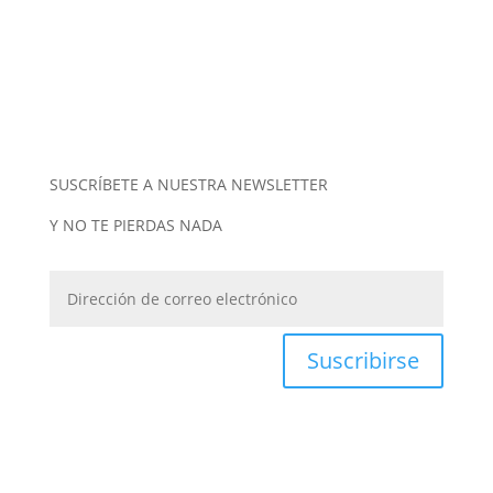
SUSCRÍBETE A NUESTRA NEWSLETTER
Y NO TE PIERDAS NADA
Suscribirse