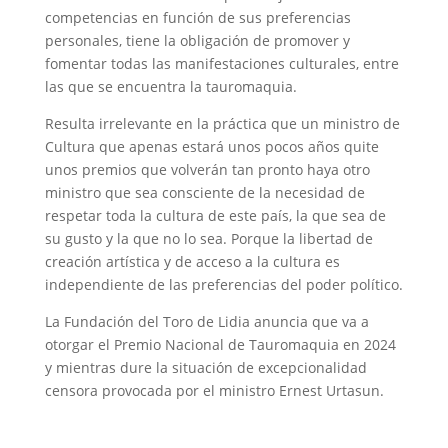
competencias en función de sus preferencias
personales, tiene la obligación de promover y
fomentar todas las manifestaciones culturales, entre
las que se encuentra la tauromaquia.
Resulta irrelevante en la práctica que un ministro de
Cultura que apenas estará unos pocos años quite
unos premios que volverán tan pronto haya otro
ministro que sea consciente de la necesidad de
respetar toda la cultura de este país, la que sea de
su gusto y la que no lo sea. Porque la libertad de
creación artística y de acceso a la cultura es
independiente de las preferencias del poder político.
La Fundación del Toro de Lidia anuncia que va a
otorgar el Premio Nacional de Tauromaquia en 2024
y mientras dure la situación de excepcionalidad
censora provocada por el ministro Ernest Urtasun.