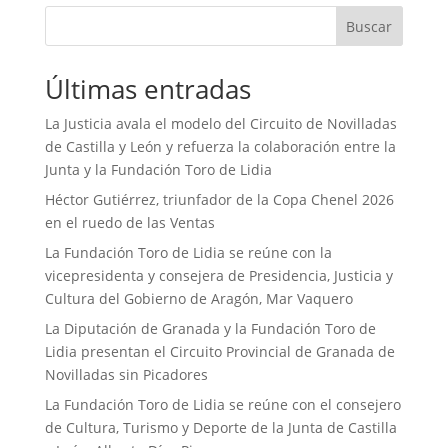
Buscar
Últimas entradas
La Justicia avala el modelo del Circuito de Novilladas
de Castilla y León y refuerza la colaboración entre la
Junta y la Fundación Toro de Lidia
Héctor Gutiérrez, triunfador de la Copa Chenel 2026
en el ruedo de las Ventas
La Fundación Toro de Lidia se reúne con la
vicepresidenta y consejera de Presidencia, Justicia y
Cultura del Gobierno de Aragón, Mar Vaquero
La Diputación de Granada y la Fundación Toro de
Lidia presentan el Circuito Provincial de Granada de
Novilladas sin Picadores
La Fundación Toro de Lidia se reúne con el consejero
de Cultura, Turismo y Deporte de la Junta de Castilla