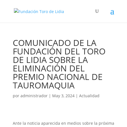
COMUNICADO DE LA
FUNDACIÓN DEL TORO
DE LIDIA SOBRE LA
ELIMINACIÓN DEL
PREMIO NACIONAL DE
TAUROMAQUIA
por
administrador
|
May 3, 2024
|
Actualidad
Ante la noticia aparecida en medios sobre la próxima