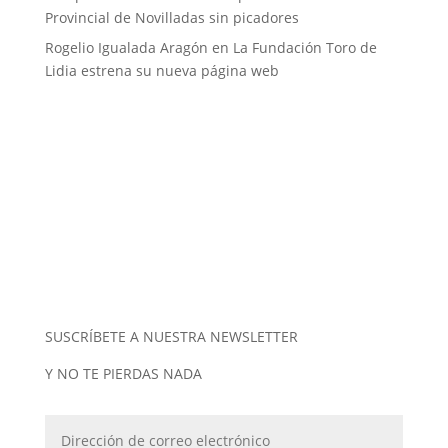
Provincial de Novilladas sin picadores
Rogelio Igualada Aragón
en
La Fundación Toro de
Lidia estrena su nueva página web
SUSCRÍBETE A NUESTRA NEWSLETTER
Y NO TE PIERDAS NADA