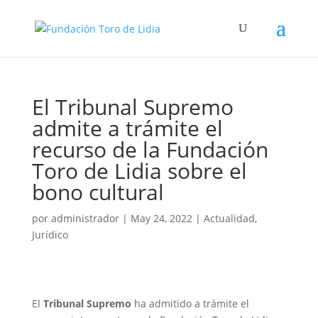
El Tribunal Supremo
admite a trámite el
recurso de la Fundación
Toro de Lidia sobre el
bono cultural
por
administrador
|
May 24, 2022
|
Actualidad
,
Jurídico
El
Tribunal Supremo
ha admitido a trámite el