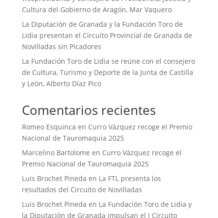
Cultura del Gobierno de Aragón, Mar Vaquero
La Diputación de Granada y la Fundación Toro de
Lidia presentan el Circuito Provincial de Granada de
Novilladas sin Picadores
La Fundación Toro de Lidia se reúne con el consejero
de Cultura, Turismo y Deporte de la Junta de Castilla
y León, Alberto Díaz Pico
Comentarios recientes
Romeo Esquinca
en
Curro Vázquez recoge el Premio
Nacional de Tauromaquia 2025
Marcelino Bartolome
en
Curro Vázquez recoge el
Premio Nacional de Tauromaquia 2025
Luis Brochet Pineda
en
La FTL presenta los
resultados del Circuito de Novilladas
Luis Brochet Pineda
en
La Fundación Toro de Lidia y
la Diputación de Granada impulsan el I Circuito