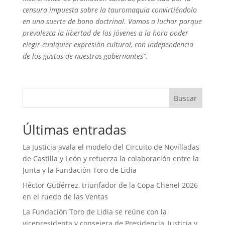
censura impuesta sobre la tauromaquia convirtiéndolo
en una suerte de bono doctrinal. Vamos a luchar porque
prevalezca la libertad de los jóvenes a la hora poder
elegir cualquier expresión cultural, con independencia
de los gustos de nuestros gobernantes”.
Buscar
Últimas entradas
La Justicia avala el modelo del Circuito de Novilladas
de Castilla y León y refuerza la colaboración entre la
Junta y la Fundación Toro de Lidia
Héctor Gutiérrez, triunfador de la Copa Chenel 2026
en el ruedo de las Ventas
La Fundación Toro de Lidia se reúne con la
vicepresidenta y consejera de Presidencia, Justicia y