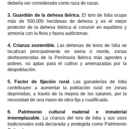
debería ser considerada como raza de razas.
3. Guardián de la dehesa ibérica.
El toro de lidia ocupa
más de 500.000 hectáreas de dehesa y es el mejor
protector de la dehesa ibérica al convivir en equilibrio y
armonía con la flora y fauna autóctonas.
4. Crianza sostenible.
Las dehesas de toros de lidia se
localizan principalmente en sierra o monte, zonas
desfavorecidas de la Península Ibérica más agrestes y
pobres, no aptas para el cultivo y amenazadas por la
despoblación.
5.
Factor de fijación rural.
Las ganaderías de lidia
contribuyen a aumentar la población rural en zonas
deprimidas, a través de la mejora de los salarios, por la
necesidad de una mano de obra fija y cualificada.
6. Patrimonio cultural material e inmaterial
irreemplazable.
La crianza del toro de lidia y sus usos
tradicionales está declarada y protegida como Patrimonio