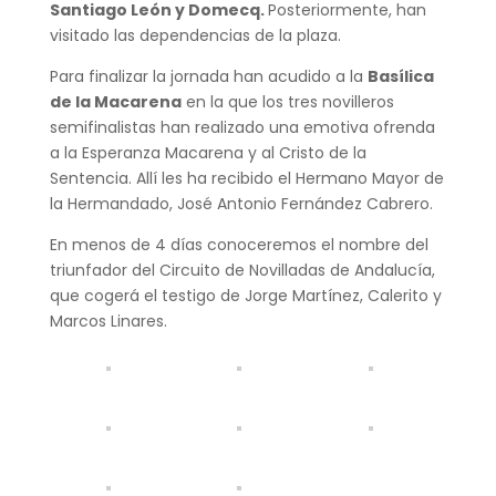
Santiago León y Domecq.
Posteriormente, han
visitado las dependencias de la plaza.
Para finalizar la jornada han acudido a la
Basílica
de la Macarena
en la que los tres novilleros
semifinalistas han realizado una emotiva ofrenda
a la Esperanza Macarena y al Cristo de la
Sentencia. Allí les ha recibido el Hermano Mayor de
la Hermandado, José Antonio Fernández Cabrero.
En menos de 4 días conoceremos el nombre del
triunfador del Circuito de Novilladas de Andalucía,
que cogerá el testigo de Jorge Martínez, Calerito y
Marcos Linares.