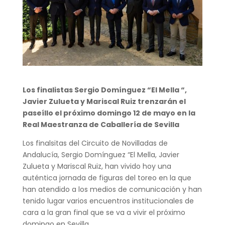
Los finalistas Sergio Domínguez “El Mella “,
Javier Zulueta y Mariscal Ruiz trenzarán el
paseíllo el próximo domingo 12 de mayo en la
Real Maestranza de Caballería de Sevilla
Los finalsitas del Circuito de Novilladas de
Andalucía, Sergio Domínguez “El Mella, Javier
Zulueta y Mariscal Ruiz, han vivido hoy una
auténtica jornada de figuras del toreo en la que
han atendido a los medios de comunicación y han
tenido lugar varios encuentros institucionales de
cara a la gran final que se va a vivir el próximo
domingo en Sevilla.