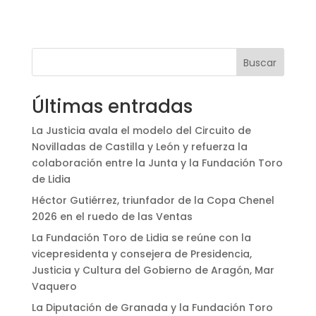
Buscar
Últimas entradas
La Justicia avala el modelo del Circuito de
Novilladas de Castilla y León y refuerza la
colaboración entre la Junta y la Fundación Toro
de Lidia
Héctor Gutiérrez, triunfador de la Copa Chenel
2026 en el ruedo de las Ventas
La Fundación Toro de Lidia se reúne con la
vicepresidenta y consejera de Presidencia,
Justicia y Cultura del Gobierno de Aragón, Mar
Vaquero
La Diputación de Granada y la Fundación Toro