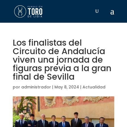
Los finalistas del
Circuito de Andalucía
viven una jornada de
figuras previa a la gran
final de Sevilla
por
administrador
|
May 8, 2024
|
Actualidad