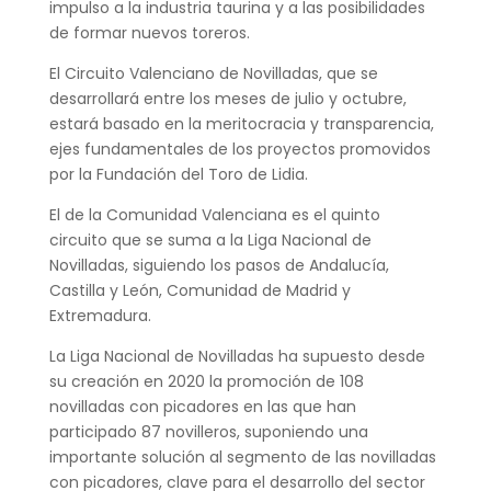
impulso a la industria taurina y a las posibilidades
de formar nuevos toreros.
El Circuito Valenciano de Novilladas, que se
desarrollará entre los meses de julio y octubre,
estará basado en la meritocracia y transparencia,
ejes fundamentales de los proyectos promovidos
por la Fundación del Toro de Lidia.
El de la Comunidad Valenciana es el quinto
circuito que se suma a la Liga Nacional de
Novilladas, siguiendo los pasos de Andalucía,
Castilla y León, Comunidad de Madrid y
Extremadura.
La Liga Nacional de Novilladas ha supuesto desde
su creación en 2020 la promoción de 108
novilladas con picadores en las que han
participado 87 novilleros, suponiendo una
importante solución al segmento de las novilladas
con picadores, clave para el desarrollo del sector