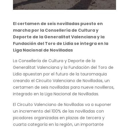
El certamen de seis novilladas puesto en
marcha por la Consellería de Cultura y
Deporte de la Generalitat Valenciana y la
Fundación del Toro de Lidia se integra en la
Liga Nacional de Novilladas
La Consellería de Cultura y Deporte de la
Generalitat Valenciana y la Fundación del Toro de
Lidia apuestan por el futuro de la tauromaquia
creando el Circuito Valenciano de Novilladas, un
certamen de seis novilladas para nueve novilleros,
integrado en la Liga Nacional de Novilladas.
El Circuito Valenciano de Novilladas va a suponer
un incremento del 100% de las novilladas con
picadores organizadas en plazas de tercera y
cuarta categoría en la región, un importante