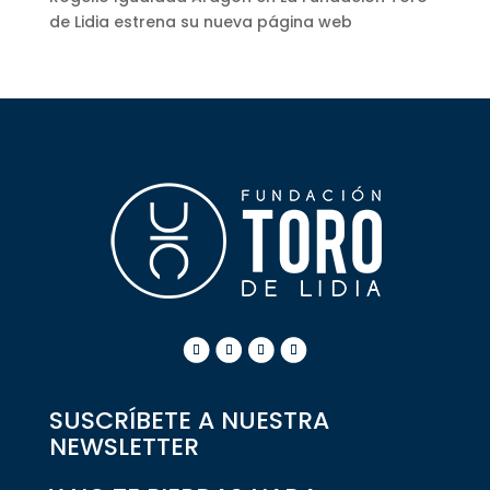
de Lidia estrena su nueva página web
SUSCRÍBETE A NUESTRA
NEWSLETTER