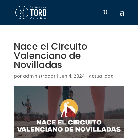
Nace el Circuito
Valenciano de
Novilladas
por
administrador
|
Jun 4, 2024
|
Actualidad