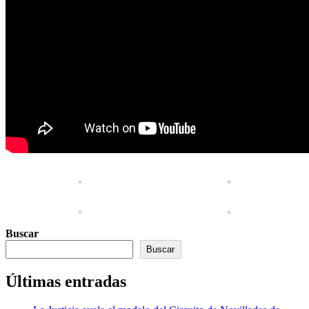
Buscar
Buscar
Últimas entradas