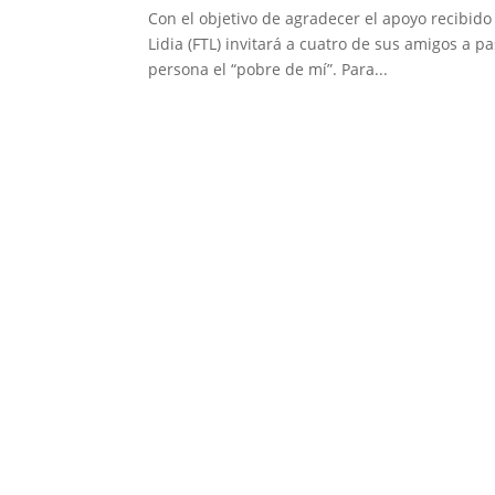
Con el objetivo de agradecer el apoyo recibido
Lidia (FTL) invitará a cuatro de sus amigos a pa
persona el “pobre de mí”. Para...