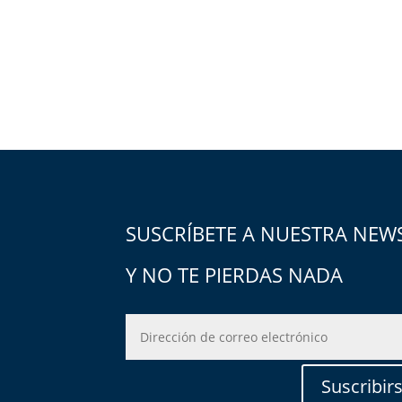
SUSCRÍBETE A NUESTRA NEW
Y NO TE PIERDAS NADA
Suscribir