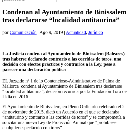
Condenan al Ayuntamiento de Binissalem
tras declararse “localidad antitaurina”
por
Comunicación
|
Ago 9, 2019
|
Actualidad
,
Jurídico
La Justicia condena al Ayuntamiento de Binissalem (Baleares)
tras haberse declarado contrario a las corridas de toros, una
decisión con efectos prácticos y contrarios a la Ley, pese a
parecer una declaración política
EL Juzgado nº 1 de lo Contencioso-Administrativo de Palma de
Mallorca condena al Ayuntamiento de Binissalem tras declararse
“localidad antitaurina”, decisión recurrida por la Fundación Toro de
Lidia en 2016.
El Ayuntamiento de Binissalem, en Pleno Ordinario celebrado el 2
de noviembre de 2015, dictó un Acuerdo en el que se declaraba
“antitaurino y contrario a las corridas de toros” y se comprometía a
solicitar una nueva Ley de Protección Animal que “prohibiese
cualquier espectáculo con toros”.