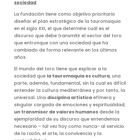
sociedad
La Fundación tiene como objetivo prioritario
diseñar el plan estratégico de la tauromaquia
en el siglo XXI, el que determine cuál es el
discurso que debe transmitir el sector del toro
que entronque con una sociedad que ha
cambiado de forma relevante en los últimos
años.
El mundo del toro tiene que explicar a la
sociedad que
la tauromaquia es cultura
, una
parte, además, fundamental, sin la cual es difícil
entender la cultura mediterránea y por tanto, la
universal. Una
disciplina artística
efímera y
singular cargada de emociones y espiritualidad;
un transmisor de valores humanos
desde la
ejemplaridad de su discurso que entendemos
necesario – tal vez hoy como nunca- al servicio
de la razón, el arte, la convivencia y la