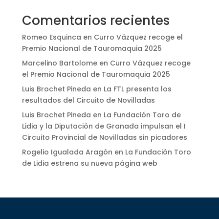
Comentarios recientes
Romeo Esquinca
en
Curro Vázquez recoge el
Premio Nacional de Tauromaquia 2025
Marcelino Bartolome
en
Curro Vázquez recoge
el Premio Nacional de Tauromaquia 2025
Luis Brochet Pineda
en
La FTL presenta los
resultados del Circuito de Novilladas
Luis Brochet Pineda
en
La Fundación Toro de
Lidia y la Diputación de Granada impulsan el I
Circuito Provincial de Novilladas sin picadores
Rogelio Igualada Aragón
en
La Fundación Toro
de Lidia estrena su nueva página web