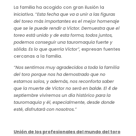
La familia ha acogido con gran ilusión la
iniciativa. “
Esta fecha que va a unir a las figuras
del toreo más importantes es el mejor homenaje
que se le puede rendir a Víctor. Demuestra que el
toreo está unido y de esta forma, todos juntos,
podemos conseguir una tauromaquia fuerte y
sólida. Es lo que querría Víctor”,
expresan fuentes
cercanas a la familia.
“Nos sentimos muy agradecidos a toda la familia
del toro porque nos ha demostrado que no
estamos solos, y además, nos reconforta saber
que la muerte de Víctor no será en balde. El 4 de
septiembre viviremos un día histórico para la
tauromaquia y él, especialmente, desde donde
esté, disfrutará con nosotros.”
Unión de los profesionales del mundo del toro