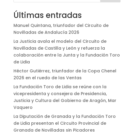
Últimas entradas
Manuel Quintana, triunfador del Circuito de
Novilladas de Andalucía 2026
La Justicia avala el modelo del Circuito de
Novilladas de Castilla y León y refuerza la
colaboración entre la Junta y la Fundación Toro
de Lidia
Héctor Gutiérrez, triunfador de la Copa Chenel
2026 en el ruedo de las Ventas
La Fundación Toro de Lidia se reúne con la
vicepresidenta y consejera de Presidencia,
Justicia y Cultura del Gobierno de Aragón, Mar
Vaquero
La Diputación de Granada y la Fundación Toro
de Lidia presentan el Circuito Provincial de
Granada de Novilladas sin Picadores