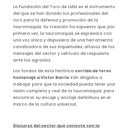
La Fundación del Toro de Lidia es el instrumento
del que se han dotado los profesionales del
toro para la defensa y promoción de la
tauromaquia. Su creación ha supuesto que, por
primera vez, la tauromaquia se expresara con
una voz única y dispusiera de una herramienta
canalizadora de sus inquietudes, altavoz de los
mensajes del sector y vehículo de respuesta
ante los agravios.
Los fondos de esta histórica
corrida de toros
homenaje a Víctor Barrio
irán dirigidos a
trabajar para que la sociedad pueda tener una
visión completa y real de la tauromaquia; para
encontrar su encaje y anclaje definitivos en el
marco de la cultura universal.
Discurso del sector que conecte con la