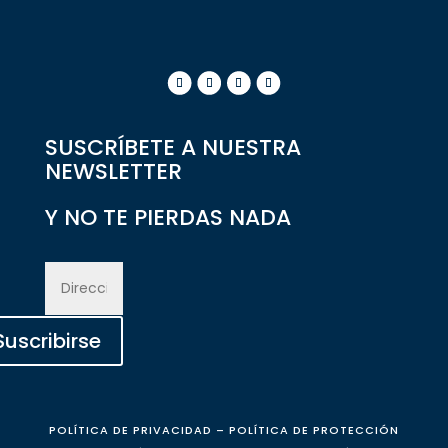
SUSCRÍBETE A NUESTRA
NEWSLETTER
Y NO TE PIERDAS NADA
Suscribirse
POLÍTICA DE P
RIVACIDAD
–
POLÍTICA DE PROTECCIÓN