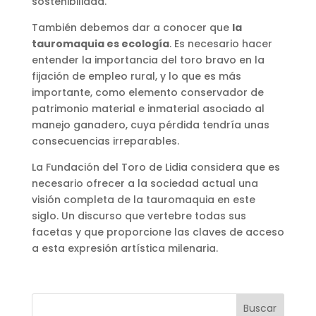
sostenibilidad.
También debemos dar a conocer que
la
tauromaquia es ecología
. Es necesario hacer
entender la importancia del toro bravo en la
fijación de empleo rural, y lo que es más
importante, como elemento conservador de
patrimonio material e inmaterial asociado al
manejo ganadero, cuya pérdida tendría unas
consecuencias irreparables.
La Fundación del Toro de Lidia considera que es
necesario ofrecer a la sociedad actual una
visión completa de la tauromaquia en este
siglo. Un discurso que vertebre todas sus
facetas y que proporcione las claves de acceso
a esta expresión artística milenaria.
Buscar