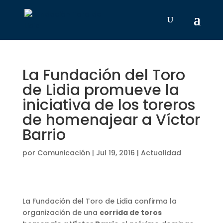
La Fundación del Toro
de Lidia promueve la
iniciativa de los toreros
de homenajear a Víctor
Barrio
por
Comunicación
|
Jul 19, 2016
|
Actualidad
La Fundación del Toro de Lidia confirma la
organización de una
corrida de toros