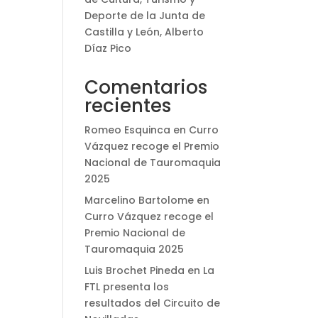
Deporte de la Junta de
Castilla y León, Alberto
Díaz Pico
Comentarios
recientes
Romeo Esquinca
en
Curro
Vázquez recoge el Premio
Nacional de Tauromaquia
2025
Marcelino Bartolome
en
Curro Vázquez recoge el
Premio Nacional de
Tauromaquia 2025
Luis Brochet Pineda
en
La
FTL presenta los
resultados del Circuito de