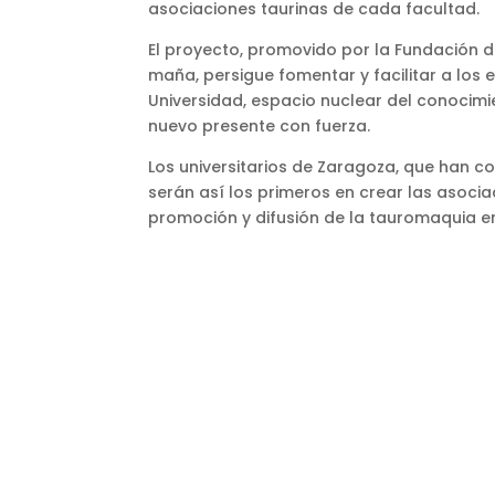
asociaciones taurinas de cada facultad.
El proyecto, promovido por la Fundación d
maña, persigue fomentar y facilitar a los 
Universidad, espacio nuclear del conocimi
nuevo presente con fuerza.
Los universitarios de Zaragoza, que han co
serán así los primeros en crear las asoci
promoción y difusión de la tauromaquia ent