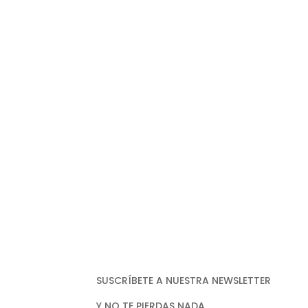
SUSCRÍBETE A NUESTRA NEWSLETTER
Y NO TE PIERDAS NADA