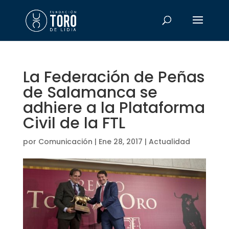
La Federación de Peñas
de Salamanca se
adhiere a la Plataforma
Civil de la FTL
por
Comunicación
|
Ene 28, 2017
|
Actualidad