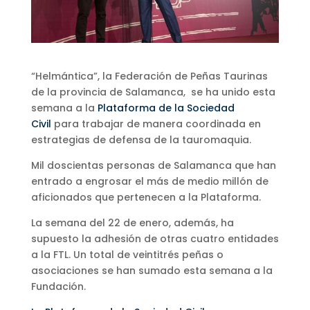
“Helmántica”, la Federación de Peñas Taurinas
de la provincia de Salamanca, se ha unido esta
semana a la
Plataforma de la Sociedad
Civil
para trabajar de manera coordinada en
estrategias de defensa de la tauromaquia.
Mil doscientas personas de Salamanca que han
entrado a engrosar el más de medio millón de
aficionados que pertenecen a la Plataforma.
La semana del 22 de enero, además, ha
supuesto la adhesión de otras cuatro entidades
a la FTL. Un total de veintitrés peñas o
asociaciones se han sumado esta semana a la
Fundación.