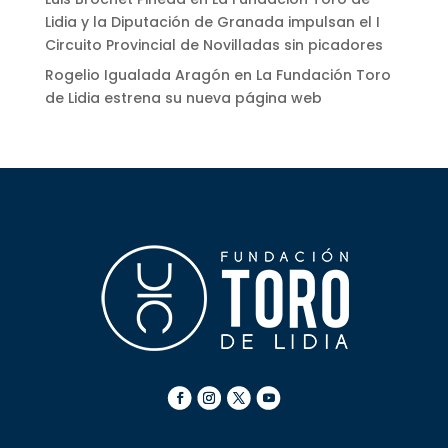
Lidia y la Diputación de Granada impulsan el I
Circuito Provincial de Novilladas sin picadores
Rogelio Igualada Aragón
en
La Fundación Toro
de Lidia estrena su nueva página web