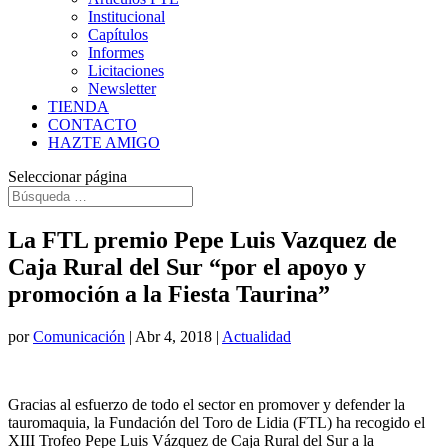
Institucional
Capítulos
Informes
Licitaciones
Newsletter
TIENDA
CONTACTO
HAZTE AMIGO
Seleccionar página
La FTL premio Pepe Luis Vazquez de
Caja Rural del Sur “por el apoyo y
promoción a la Fiesta Taurina”
por
Comunicación
|
Abr 4, 2018
|
Actualidad
Gracias al esfuerzo de todo el sector en promover y defender la
tauromaquia, la Fundación del Toro de Lidia (FTL) ha recogido el
XIII Trofeo Pepe Luis Vázquez de Caja Rural del Sur a la