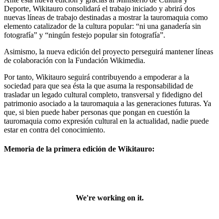
Deporte, Wikitauro consolidará el trabajo iniciado y abrirá dos
nuevas líneas de trabajo destinadas a mostrar la tauromaquia como
elemento catalizador de la cultura popular: “ni una ganadería sin
fotografía” y “ningún festejo popular sin fotografía”.
Asimismo, la nueva edición del proyecto perseguirá mantener líneas
de colaboración con la Fundación Wikimedia.
Por tanto, Wikitauro seguirá contribuyendo a empoderar a la
sociedad para que sea ésta la que asuma la responsabilidad de
trasladar un legado cultural completo, transversal y fidedigno del
patrimonio asociado a la tauromaquia a las generaciones futuras. Ya
que, si bien puede haber personas que pongan en cuestión la
tauromaquia como expresión cultural en la actualidad, nadie puede
estar en contra del conocimiento.
Memoria de la primera edición de Wikitauro: