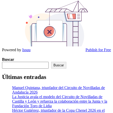
Powered by
Issuu
Publish for Free
Buscar
Buscar
Últimas entradas
Manuel Quintana, triunfador del Circuito de Novilladas de
Andalucía 2026
La Justicia avala el modelo del Circuito de Novilladas de
Castilla y León y refuerza la colaboración entre la Junta y la
Fundación Toro de Lidia
Héctor Gutiérrez, triunfador de la Copa Chenel 2026 en el