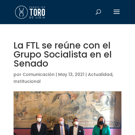
La FTL se reúne con el
Grupo Socialista en el
Senado
por
Comunicación
|
May 13, 2021
|
Actualidad
,
Institucional