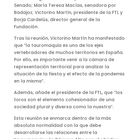
Senado; María Teresa Macías, senadora por
Badajoz; Victorino Martín, presidente de la FTL y
Borja Cardelús, director general de la
Fundación.
Tras la reunión, Victorino Martín ha manifestado
que “la tauromaquia es uno de los ejes
vertebradores de muchos territorios en España.
Por ello, es importante venir a la cámara de
representación territorial para analizar la
situación de la fiesta y el efecto de la pandemia
en la misma”.
Además, añade el presidente de la FTL, que “los
toros son el elemento cohesionador de una
sociedad plural y diversa como la nuestra”.
Esta reunión se enmarca dentro de la más
absoluta normalidad con la que debe
desarrollarse las relaciones entre la