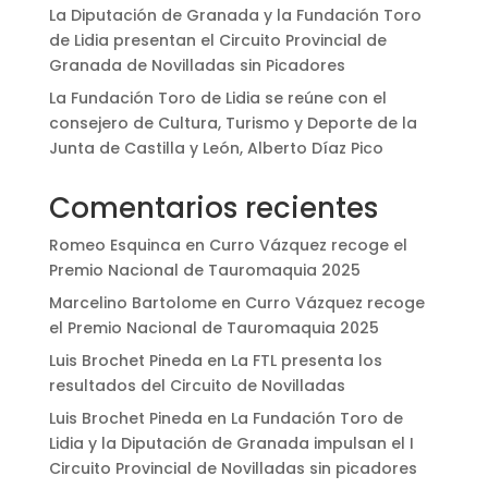
La Diputación de Granada y la Fundación Toro
de Lidia presentan el Circuito Provincial de
Granada de Novilladas sin Picadores
La Fundación Toro de Lidia se reúne con el
consejero de Cultura, Turismo y Deporte de la
Junta de Castilla y León, Alberto Díaz Pico
Comentarios recientes
Romeo Esquinca
en
Curro Vázquez recoge el
Premio Nacional de Tauromaquia 2025
Marcelino Bartolome
en
Curro Vázquez recoge
el Premio Nacional de Tauromaquia 2025
Luis Brochet Pineda
en
La FTL presenta los
resultados del Circuito de Novilladas
Luis Brochet Pineda
en
La Fundación Toro de
Lidia y la Diputación de Granada impulsan el I
Circuito Provincial de Novilladas sin picadores