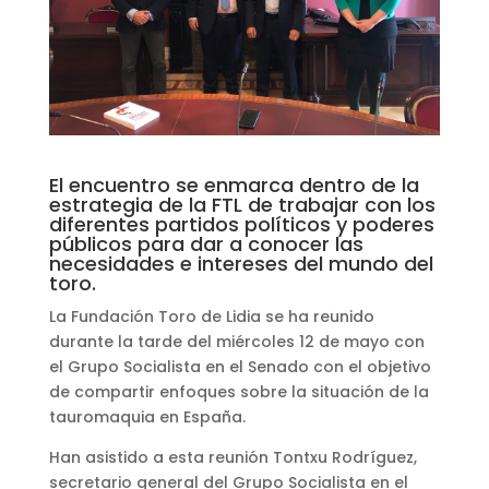
El encuentro se enmarca dentro de la
estrategia de la FTL de trabajar con los
diferentes partidos políticos y poderes
públicos para dar a conocer las
necesidades e intereses del mundo del
toro.
La Fundación Toro de Lidia se ha reunido
durante la tarde del miércoles 12 de mayo con
el Grupo Socialista en el Senado con el objetivo
de compartir enfoques sobre la situación de la
tauromaquia en España.
Han asistido a esta reunión Tontxu Rodríguez,
secretario general del Grupo Socialista en el