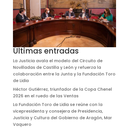
Últimas entradas
La Justicia avala el modelo del Circuito de
Novilladas de Castilla y León y refuerza la
colaboración entre la Junta y la Fundación Toro
de Lidia
Héctor Gutiérrez, triunfador de la Copa Chenel
2026 en el ruedo de las Ventas
La Fundación Toro de Lidia se reúne con la
vicepresidenta y consejera de Presidencia,
Justicia y Cultura del Gobierno de Aragón, Mar
Vaquero