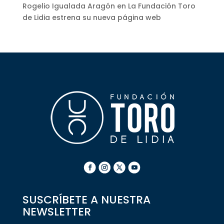
Rogelio Igualada Aragón
en
La Fundación Toro
de Lidia estrena su nueva página web
SUSCRÍBETE A NUESTRA
NEWSLETTER