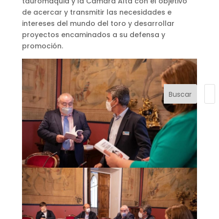
tauromaquia y la Cámara Alta con el objetivo
de acercar y transmitir las necesidades e
intereses del mundo del toro y desarrollar
proyectos encaminados a su defensa y
promoción.
Buscar