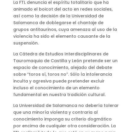
La FTL denuncia el espíritu totalitario que ha
animado el boicot del acto en redes sociales,
así como la decisión de la Universidad de
Salamanca de doblegarse el chantaje de
grupos antitaurinos, cuya amenaza al uso de la
violencia ha sido el elemento causante de la
suspensión.
La Cátedra de Estudios Interdisciplinares de
Tauromaquia de Castilla y León pretende ser un
espacio de conocimiento, alejado del debate
sobre “toros sí, toros no”. Sólo la intolerancia
inculta y agresiva puede pretender excluir
incluso el conocimiento de un elemento
fundamental en nuestra tradición cultural.
La Universidad de Salamanca no debería tolerar
que una minoría violenta y contraria al
conocimiento imponga su criterio dogmático
por encima de cualquier otra consideración. La