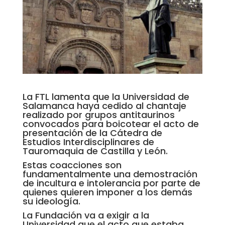
La FTL lamenta que la Universidad de
Salamanca haya cedido al chantaje
realizado por grupos antitaurinos
convocados para boicotear el acto de
presentación de la Cátedra de
Estudios Interdisciplinares de
Tauromaquia de Castilla y León.
Estas coacciones son
fundamentalmente una demostración
de incultura e intolerancia por parte de
quienes quieren imponer a los demás
su ideología.
La Fundación va a exigir a la
Universidad que el acto que estaba