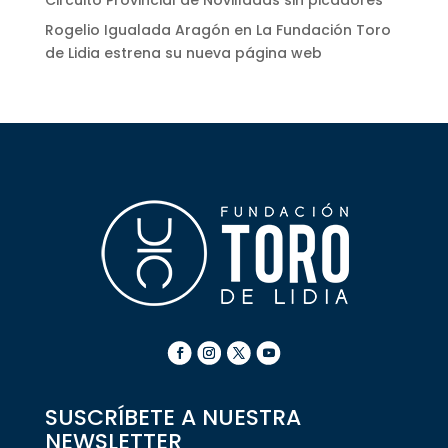
Rogelio Igualada Aragón
en
La Fundación Toro
de Lidia estrena su nueva página web
SUSCRÍBETE A NUESTRA
NEWSLETTER