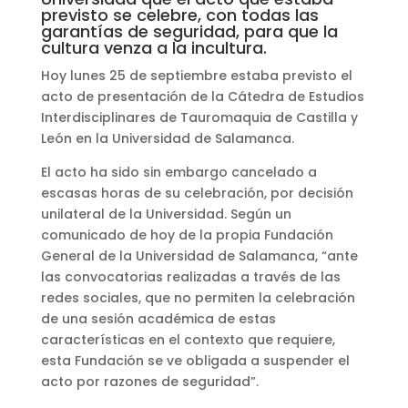
previsto se celebre, con todas las
garantías de seguridad, para que la
cultura venza a la incultura.
Hoy lunes 25 de septiembre estaba previsto el
acto de presentación de la Cátedra de Estudios
Interdisciplinares de Tauromaquia de Castilla y
León en la Universidad de Salamanca.
El acto ha sido sin embargo cancelado a
escasas horas de su celebración, por decisión
unilateral de la Universidad. Según un
comunicado de hoy de la propia Fundación
General de la Universidad de Salamanca, “ante
las convocatorias realizadas a través de las
redes sociales, que no permiten la celebración
de una sesión académica de estas
características en el contexto que requiere,
esta Fundación se ve obligada a suspender el
acto por razones de seguridad”.