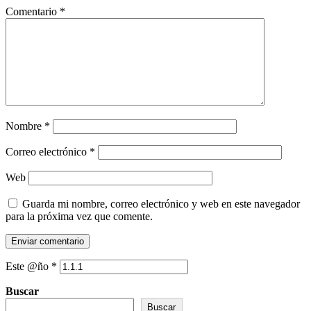
Comentario
*
Nombre
*
Correo electrónico
*
Web
Guarda mi nombre, correo electrónico y web en este navegador
para la próxima vez que comente.
Este @ño
*
Buscar
Buscar