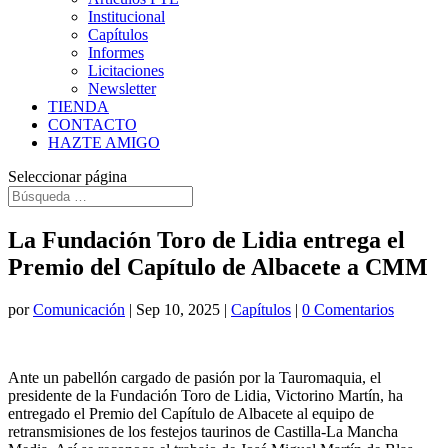
Institucional
Capítulos
Informes
Licitaciones
Newsletter
TIENDA
CONTACTO
HAZTE AMIGO
Seleccionar página
La Fundación Toro de Lidia entrega el
Premio del Capítulo de Albacete a CMM
por
Comunicación
|
Sep 10, 2025
|
Capítulos
|
0 Comentarios
Ante un pabellón cargado de pasión por la Tauromaquia, el
presidente de la Fundación Toro de Lidia, Victorino Martín, ha
entregado el Premio del Capítulo de Albacete al equipo de
retransmisiones de los festejos taurinos de Castilla-La Mancha