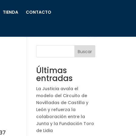
TIENDA
CONTACTO
Buscar
Últimas
entradas
La Justicia avala el
modelo del Circuito de
Novilladas de Castilla y
León y refuerza la
colaboración entre la
Junta y la Fundación Toro
de Lidia
 37