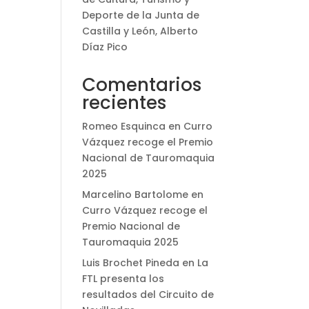
Deporte de la Junta de
Castilla y León, Alberto
Díaz Pico
Comentarios
recientes
Romeo Esquinca
en
Curro
Vázquez recoge el Premio
Nacional de Tauromaquia
2025
Marcelino Bartolome
en
Curro Vázquez recoge el
Premio Nacional de
Tauromaquia 2025
Luis Brochet Pineda
en
La
FTL presenta los
resultados del Circuito de