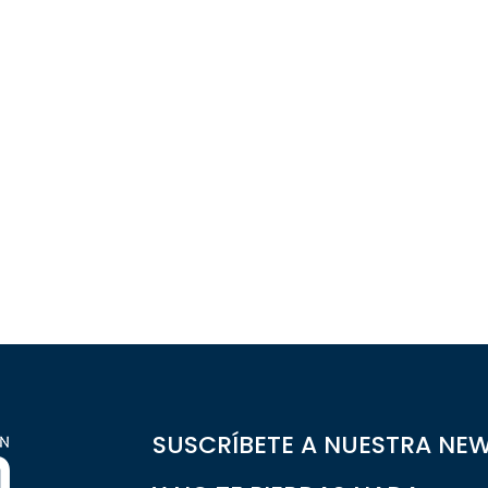
SUSCRÍBETE A NUESTRA NE