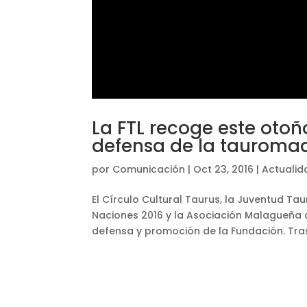
La FTL recoge este otoñ
defensa de la tauroma
por
Comunicación
|
Oct 23, 2016
|
Actualid
El Círculo Cultural Taurus, la Juventud Tau
Naciones 2016 y la Asociación Malagueña
defensa y promoción de la Fundación. Tras