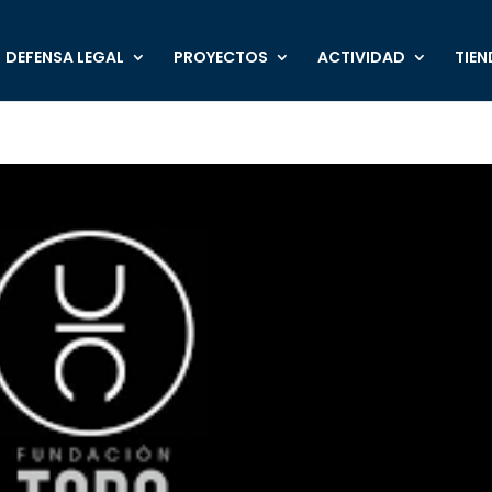
DEFENSA LEGAL
PROYECTOS
ACTIVIDAD
TIEN