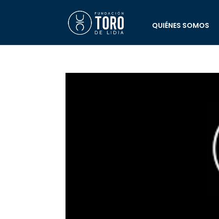
QUIÉNES SOMOS