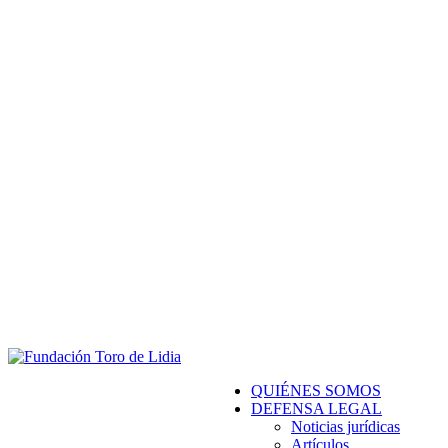
QUIÉNES SOMOS
DEFENSA LEGAL
Noticias jurídicas
Artículos