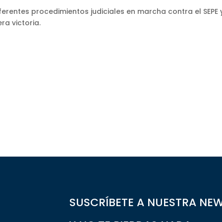
ferentes procedimientos judiciales en marcha contra el SEPE 
ra victoria.
SUSCRÍBETE A NUESTRA NE