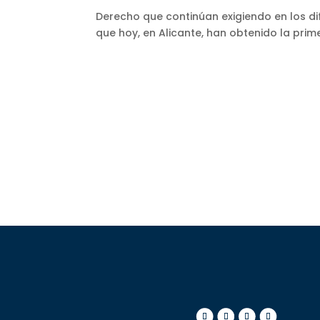
Derecho que continúan exigiendo en los di
que hoy, en Alicante, han obtenido la prime