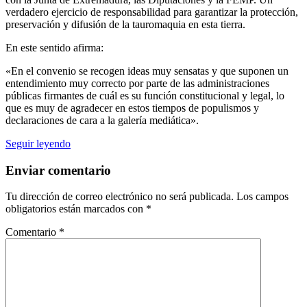
verdadero ejercicio de responsabilidad para garantizar la protección,
preservación y difusión de la tauromaquia en esta tierra.
En este sentido afirma:
«En el convenio se recogen ideas muy sensatas y que suponen un
entendimiento muy correcto por parte de las administraciones
públicas firmantes de cuál es su función constitucional y legal, lo
que es muy de agradecer en estos tiempos de populismos y
declaraciones de cara a la galería mediática».
Seguir leyendo
Enviar comentario
Tu dirección de correo electrónico no será publicada.
Los campos
obligatorios están marcados con
*
Comentario
*