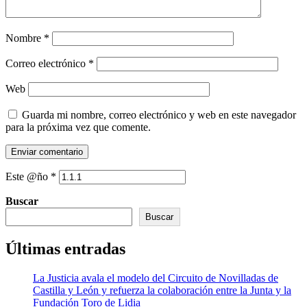
Nombre
*
Correo electrónico
*
Web
Guarda mi nombre, correo electrónico y web en este navegador
para la próxima vez que comente.
Este @ño
*
Buscar
Buscar
Últimas entradas
La Justicia avala el modelo del Circuito de Novilladas de
Castilla y León y refuerza la colaboración entre la Junta y la
Fundación Toro de Lidia