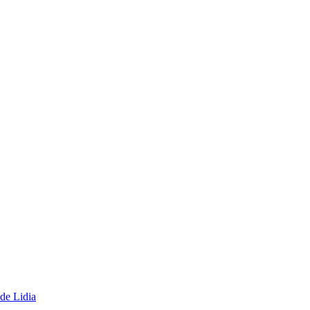
 de Lidia