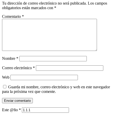
Tu dirección de correo electrónico no será publicada.
Los campos
obligatorios están marcados con
*
Comentario
*
Nombre
*
Correo electrónico
*
Web
Guarda mi nombre, correo electrónico y web en este navegador
para la próxima vez que comente.
Este @ño
*