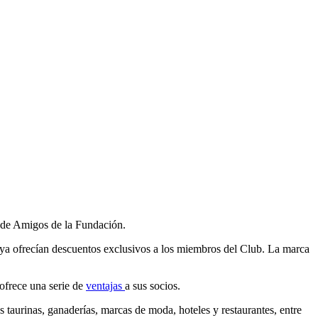
b de Amigos de la Fundación.
e ya ofrecían descuentos exclusivos a los miembros del Club. La marca
ofrece una serie de
ventajas
a sus socios.
 taurinas, ganaderías, marcas de moda, hoteles y restaurantes, entre