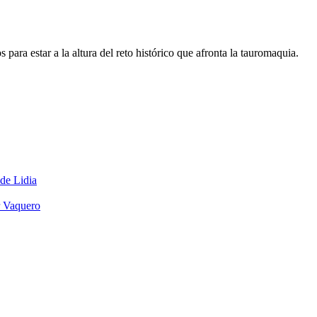
 para estar a la altura del reto histórico que afronta la tauromaquia.
 de Lidia
r Vaquero