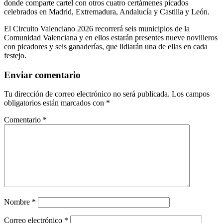
donde comparte cartel con otros cuatro certámenes picados
celebrados en Madrid, Extremadura, Andalucía y Castilla y León.
El Circuito Valenciano 2026 recorrerá seis municipios de la
Comunidad Valenciana y en ellos estarán presentes nueve novilleros
con picadores y seis ganaderías, que lidiarán una de ellas en cada
festejo.
Enviar comentario
Tu dirección de correo electrónico no será publicada.
Los campos
obligatorios están marcados con
*
Comentario
*
Nombre
*
Correo electrónico
*