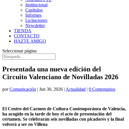
Institucional
Capítulos
Informes
Licitaciones
Newsletter
TIENDA
CONTACTO
HAZTE AMIGO
Seleccionar página
Presentada una nueva edición del
Circuito Valenciano de Novilladas 2026
por
Comunicación
|
Jun 30, 2026
|
Actualidad
|
0 Comentarios
El Centro del Carmen de Cultura Contemporánea de Valencia,
ha acogido en la tarde de hoy el acto de presentación del
certamen. Se celebrarán seis novilladas con picadores y la final
volverá a ser en Villena