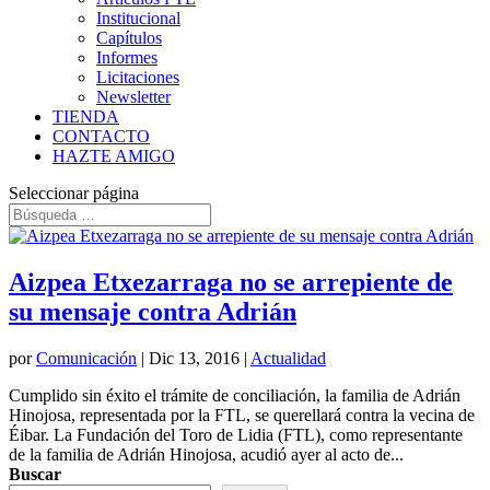
Institucional
Capítulos
Informes
Licitaciones
Newsletter
TIENDA
CONTACTO
HAZTE AMIGO
Seleccionar página
Aizpea Etxezarraga no se arrepiente de
su mensaje contra Adrián
por
Comunicación
|
Dic 13, 2016
|
Actualidad
Cumplido sin éxito el trámite de conciliación, la familia de Adrián
Hinojosa, representada por la FTL, se querellará contra la vecina de
Éibar. La Fundación del Toro de Lidia (FTL), como representante
de la familia de Adrián Hinojosa, acudió ayer al acto de...
Buscar