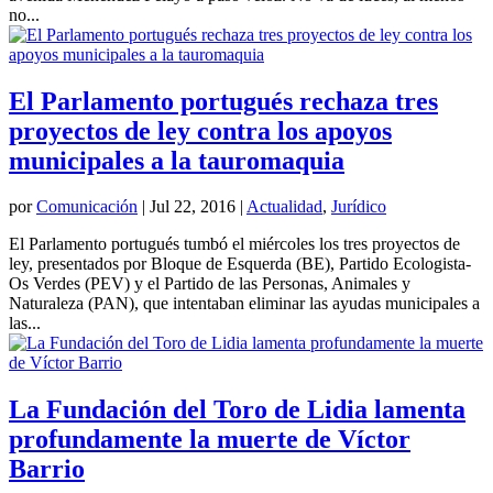
no...
El Parlamento portugués rechaza tres
proyectos de ley contra los apoyos
municipales a la tauromaquia
por
Comunicación
|
Jul 22, 2016
|
Actualidad
,
Jurídico
El Parlamento portugués tumbó el miércoles los tres proyectos de
ley, presentados por Bloque de Esquerda (BE), Partido Ecologista-
Os Verdes (PEV) y el Partido de las Personas, Animales y
Naturaleza (PAN), que intentaban eliminar las ayudas municipales a
las...
La Fundación del Toro de Lidia lamenta
profundamente la muerte de Víctor
Barrio